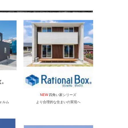
NEW
四角い家シリーズ
ォルム
より合理的な住まいの実現へ