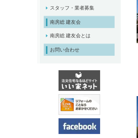
スタッフ・業者募集
南房総 建友会
南房総 建友会とは
お問い合わせ