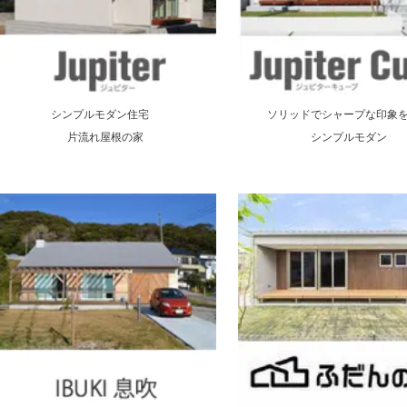
シンプルモダン住宅
ソリッドでシャープな印象
片流れ屋根の家
シンプルモダン