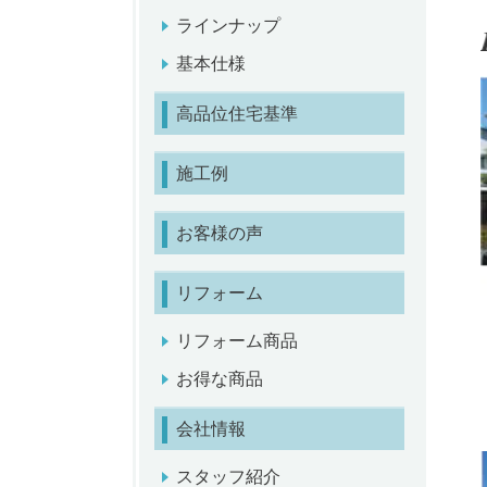
ラインナップ
基本仕様
高品位住宅基準
施工例
お客様の声
リフォーム
リフォーム商品
お得な商品
会社情報
スタッフ紹介