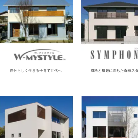
自分らしく生きる子育て世代へ
風格と威厳に満ちた寄棟ス