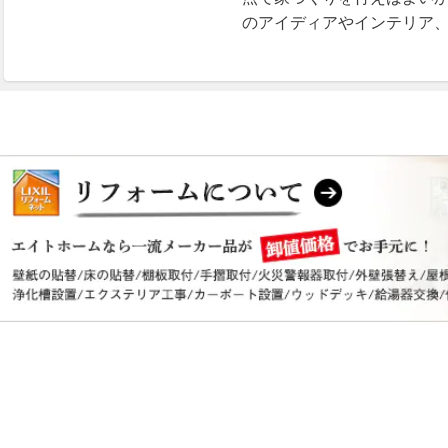
のアイディアやインテリア