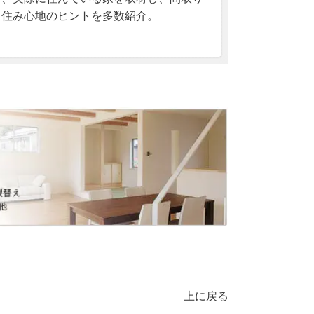
、住み心地のヒントを多数紹介。
上に戻る