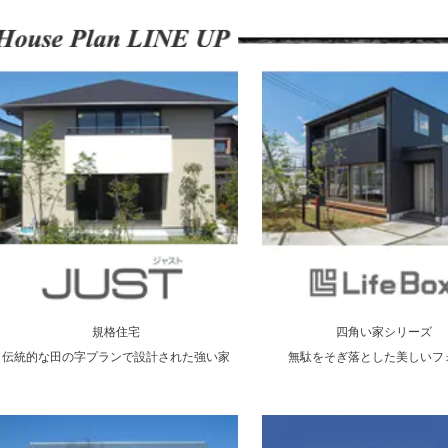
規格住宅
四角い家シリーズ
伝統的な田の字プランで設計された強い家
無駄をそぎ落とした美しいフ