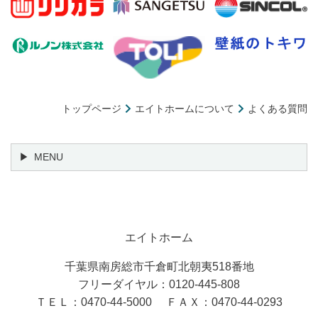
トップページ
エイトホームについて
よくある質問
MENU
エイトホーム
千葉県南房総市千倉町北朝夷518番地
フリーダイヤル：0120-445-808
ＴＥＬ：0470-44-5000 ＦＡＸ：0470-44-0293