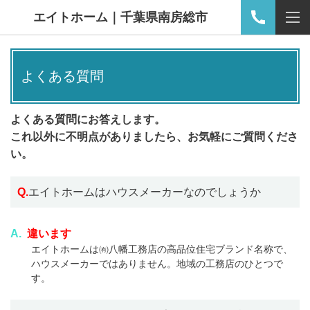
エイトホーム｜千葉県南房総市
よくある質問
よくある質問にお答えします。
これ以外に不明点がありましたら、お気軽にご質問くださ
い。
Q.
エイトホームはハウスメーカーなのでしょうか
A.
違います
エイトホームは㈲八幡工務店の高品位住宅ブランド名称で、
ハウスメーカーではありません。地域の工務店のひとつで
す。