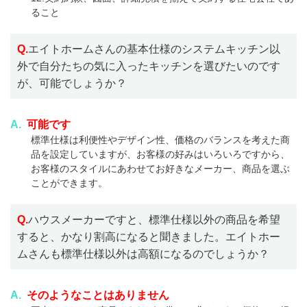
ること
Q.
エイトホームさんの基本仕様のシステムキッチン以
外で自分たちの気に入ったキッチンを選びたいのです
が、可能でしょうか？
A.
可能です
標準仕様は利便性やデザイン性、価格のバランスを考えた商
品を設定していますが、お客様の好みはいろいろですから、
お客様のスタイルにあわせてお好きなメーカー、商品を選ぶ
ことができます。
Q.
ハウスメーカーですと、標準仕様以外の商品を希望
すると、かなり割高になると聞きました。エイトホー
ムさんも標準仕様以外は高額になるのでしょうか？
A.
そのようなことはありません