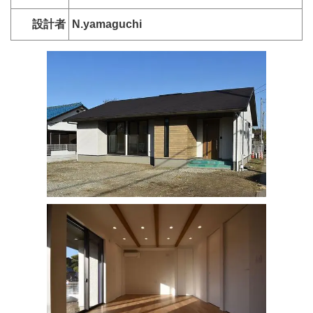
設計者
N.yamaguchi