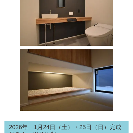
2026年 1月24日（土）・25日（日）完成